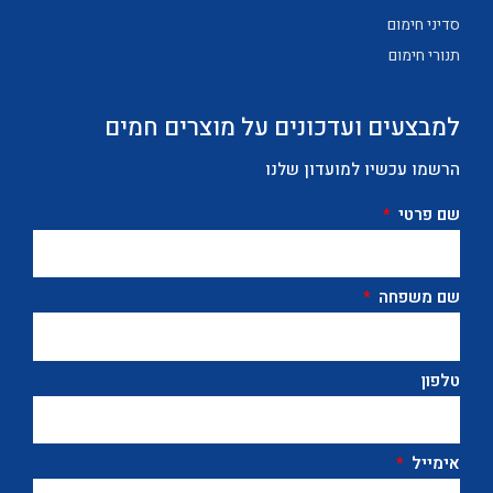
סדיני חימום
תנורי חימום
למבצעים ועדכונים על מוצרים חמים
הרשמו עכשיו למועדון שלנו
שם פרטי
שם משפחה
טלפון
אימייל