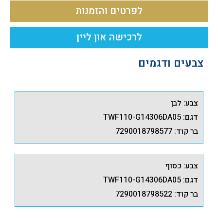
לפרטים והזמנות
לרכישה און ליין
צבעים ודגמים
צבע: לבן
דגם: TWF110-G14306DA05
בר קוד: 7290018798577
צבע: כסוף
דגם: TWF110-G14306DA05
בר קוד: 7290018798522