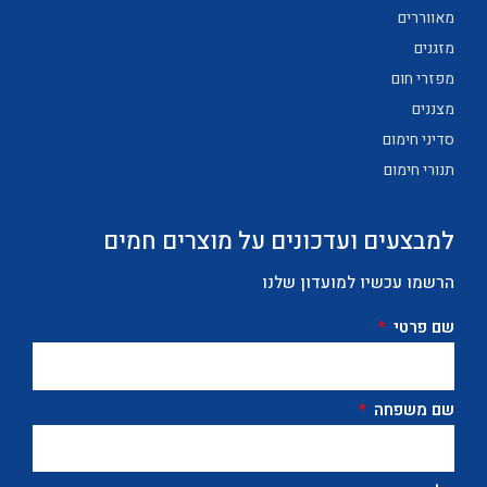
מאווררים
מזגנים
מפזרי חום
מצננים
סדיני חימום
תנורי חימום
למבצעים ועדכונים על מוצרים חמים
הרשמו עכשיו למועדון שלנו
שם פרטי
שם משפחה