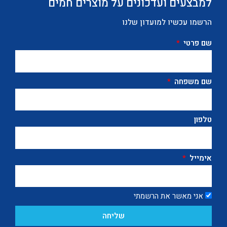
למבצעים ועדכונים על מוצרים חמים
הרשמו עכשיו למועדון שלנו
שם פרטי
שם משפחה
טלפון
אימייל
אני מאשר את הרשמתי
שליחה