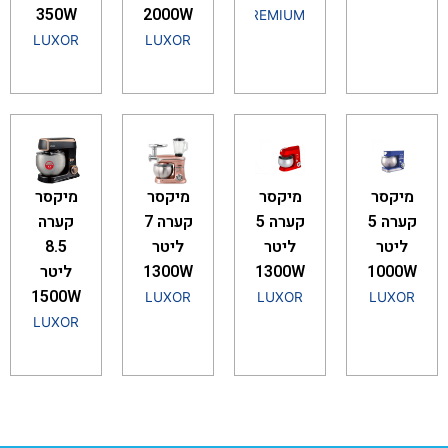
350W
2000W
PREMIUM
LUXOR
LUXOR
מיקסר
מיקסר
מיקסר
מיקסר
קערה 5
קערה 5
קערה 7
קערה
ליטר
ליטר
ליטר
8.5
1000W
1300W
1300W
ליטר
1500W
LUXOR
LUXOR
LUXOR
LUXOR