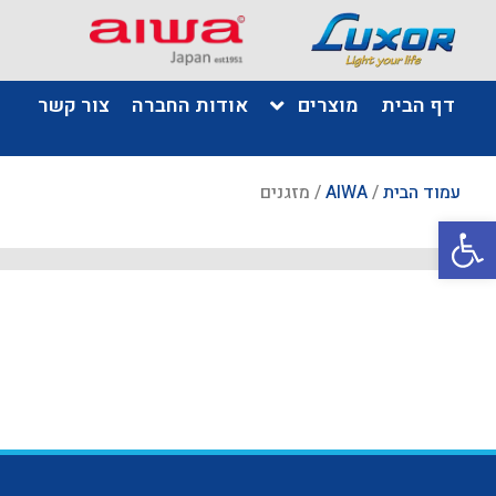
דף הבית
מוצרים
אודות החברה
צור קשר
עמוד הבית
/
AIWA
/ מזגנים
פתח סרגל נגישות