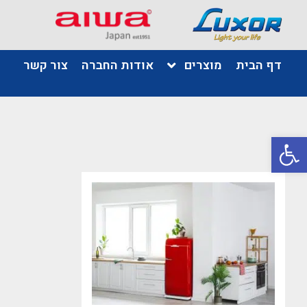
דף הבית
מוצרים
אודות החברה
צור קשר
פתח סרגל נגישות