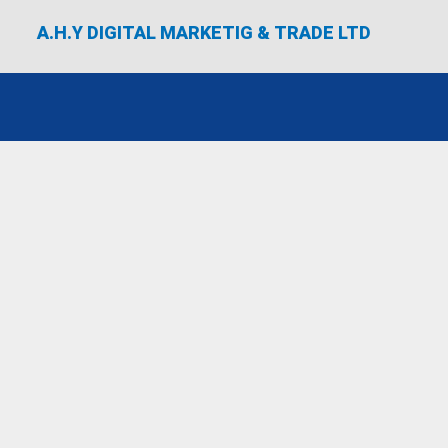
A.H.Y DIGITAL MARKETIG & TRADE LTD