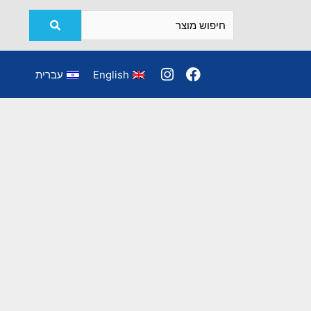
English
עברית