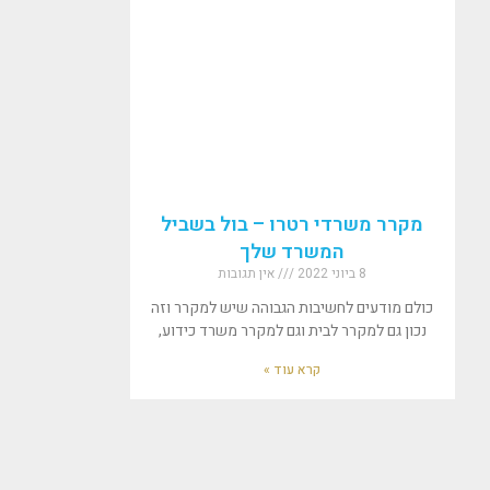
מקרר משרדי רטרו – בול בשביל
המשרד שלך
8 ביוני 2022
אין תגובות
כולם מודעים לחשיבות הגבוהה שיש למקרר וזה
נכון גם למקרר לבית וגם למקרר משרד כידוע,
קרא עוד »