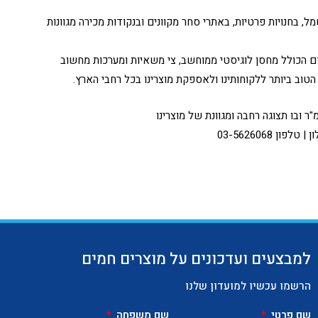
 בחנויות פרטיות, באתרי סחר מקוונים ובנקודות מכירה מגוונות
 הכולל מחסן לוגיסטי ממוחשב, צי משאיות ומערכות מחשוב
וב ביותר ללקוחותינו ולאספקת מוצרינו בכל רחבי הארץ.
למבצעים ועדכונים על מוצרים חמים
הרשמו עכשיו למועדון שלנו
שם פרטי
שם משפחה