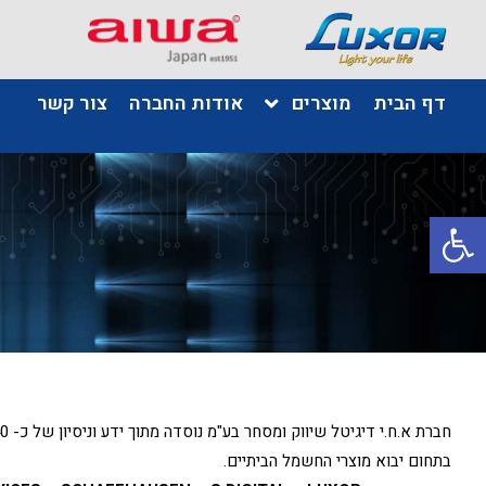
דף הבית
מוצרים
אודות החברה
צור קשר
פתח סרגל נגישות
בתחום יבוא מוצרי החשמל הביתיים.